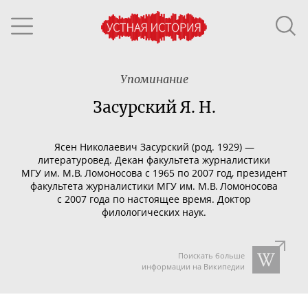
Упоминание
Засурский Я. Н.
Ясен Николаевич Засурский (род. 1929) —
литературовед. Декан факультета журналистики
МГУ им. М.В. Ломоносова с 1965 по 2007 год, президент
факультета журналистики МГУ им. М.В. Ломоносова
с 2007 года по настоящее время. Доктор
филологических наук.
Поискать больше
информации на Википедии