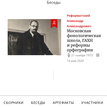
Беседы
Реформатский
Александр
Д
Александрович
Московская
фонологическая
школа, ГАХН
и реформы
орфографии
21 ноября 1973
14 мая 2020
СБОРНИКИ
БЕСЕДЫ
АРТЕФАКТЫ
УЧАСТНИКИ