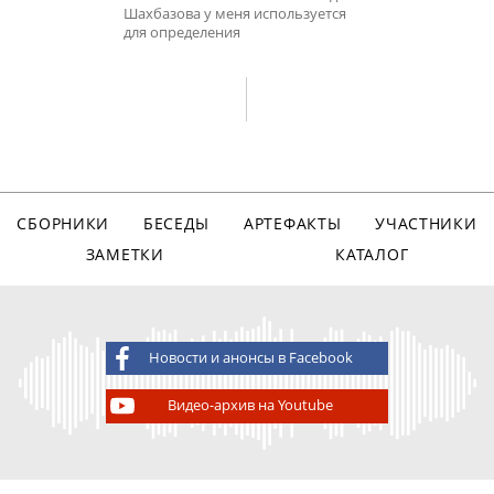
Шахбазова у меня используется
для определения
СБОРНИКИ
БЕСЕДЫ
АРТЕФАКТЫ
УЧАСТНИКИ
ЗАМЕТКИ
КАТАЛОГ
Новости и анонсы в Facebook
Видео-архив на Youtube