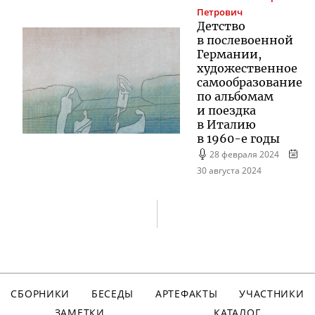
Петрович
Детство
в послевоенной
Германии,
художественное
самообразование
по альбомам
и поездка
в Италию
в
1960-е
годы
28 февраля 2024
30 августа 2024
СБОРНИКИ
БЕСЕДЫ
АРТЕФАКТЫ
УЧАСТНИКИ
ЗАМЕТКИ
КАТАЛОГ