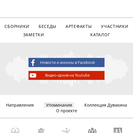
СБОРНИКИ
БЕСЕДЫ
АРТЕФАКТЫ
УЧАСТНИКИ
ЗАМЕТКИ
КАТАЛОГ
Новости и анонсы в Facebook
Видео-архив на Youtube
Направления
Упоминания
Коллекция Дувакина
О проекте