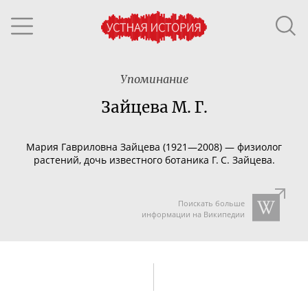
Упоминание
Зайцева М. Г.
Мария Гавриловна Зайцева (1921—2008) — физиолог
растений, дочь известного ботаника Г. С. Зайцева.
Поискать больше
информации на Википедии