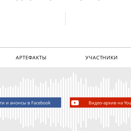
АРТЕФАКТЫ
УЧАСТНИКИ
ти и анонсы в Facebook
Видео-архив на Yo