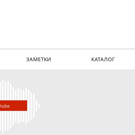
ЗАМЕТКИ
КАТАЛОГ
utube