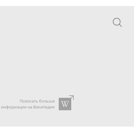
Поискать больше
информации на Википедии