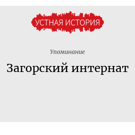
Упоминание
Загорский интернат