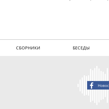
СБОРНИКИ
БЕСЕДЫ
Новос