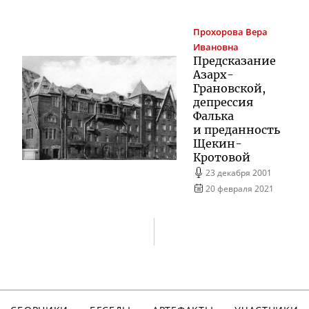
Прохорова
Вера
Ивановна
Предсказание
Азарх-
Грановской
,
депрессия
Фалька
и преданность
Щекин-
Кротовой
23 декабря 2001
20 февраля 2021