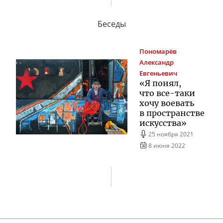
Беседы
Пономарёв
Александр
Евгеньевич
«Я понял,
что
все-таки
хочу воевать
в пространстве
искусства»
25 ноября 2021
8 июня 2022