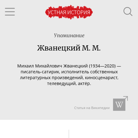
Упоминание
Жванецкий М. М.
Михаил Михайлович Жванецкий (1934—2020) —
писатель-сатирик
, исполнитель собственных
литературных произведений, киносценарист,
телеведущий, актёр.
Статья на Википедии