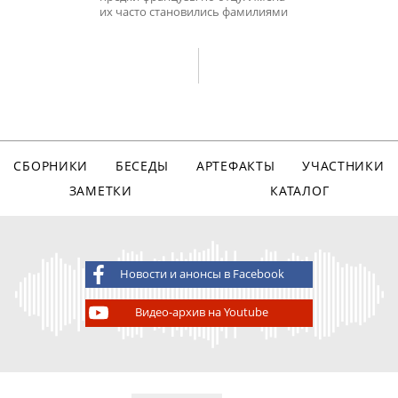
их часто становились фамилиями
СБОРНИКИ
БЕСЕДЫ
АРТЕФАКТЫ
УЧАСТНИКИ
ЗАМЕТКИ
КАТАЛОГ
Новости и анонсы в Facebook
Видео-архив на Youtube