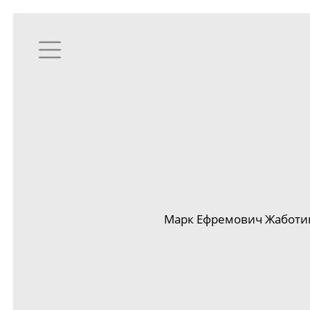
Марк Ефремович Жаботинс