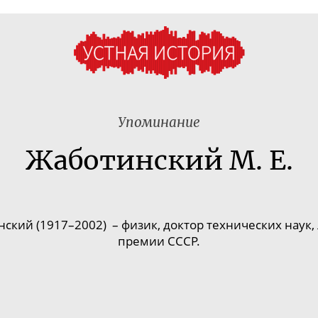
Упоминание
Жаботинский М. Е.
кий (1917–2002) – физик, доктор технических наук,
премии СССР.