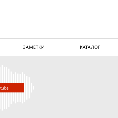
ЗАМЕТКИ
КАТАЛОГ
utube