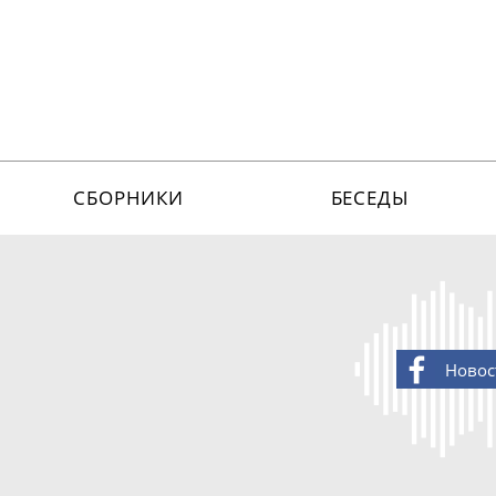
СБОРНИКИ
БЕСЕДЫ
Новос