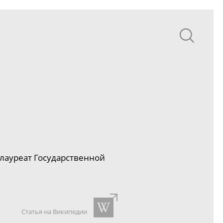
 лауреат Государственной
Статья на Википедии