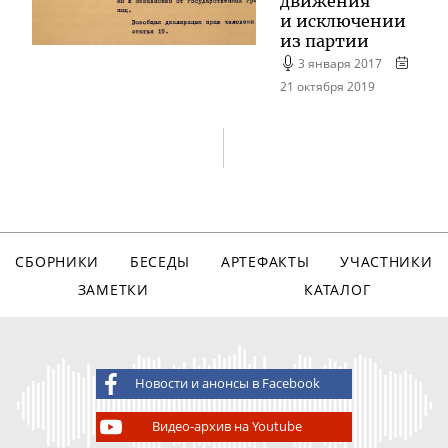
движения
и исключении
из партии
3 января 2017
21 октября 2019
СБОРНИКИ
БЕСЕДЫ
АРТЕФАКТЫ
УЧАСТНИКИ
ЗАМЕТКИ
КАТАЛОГ
Новости и анонсы в Facebook
Видео-архив на Youtube