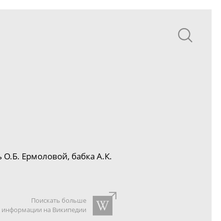
 О.Б. Ермоловой, бабка А.К.
Поискать больше
информации на Википедии