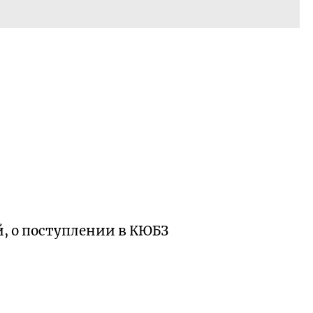
й, о поступлении в КЮБЗ