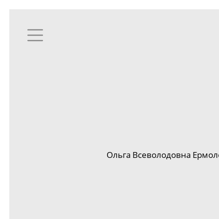
Ольга Всеволодовна Ермоло