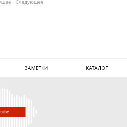
ущее
Следующее
ЗАМЕТКИ
КАТАЛОГ
utube