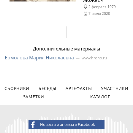
может»
2 февраля 1979
7 июля 2020
Дополнительные материалы
Ермолова Мария Николаевна
www.hrono.ru
СБОРНИКИ
БЕСЕДЫ
АРТЕФАКТЫ
УЧАСТНИКИ
ЗАМЕТКИ
КАТАЛОГ
Новости и анонсы в Facebook