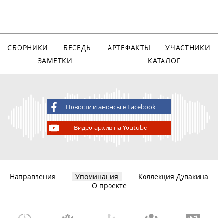
СБОРНИКИ
БЕСЕДЫ
АРТЕФАКТЫ
УЧАСТНИКИ
ЗАМЕТКИ
КАТАЛОГ
Новости и анонсы в Facebook
Видео-архив на Youtube
Направления
Упоминания
Коллекция Дувакина
О проекте