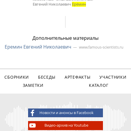
Евгений Николаевич
Ерёмин
Дополнительные материалы
Еремин Евгений Николаевич
www.famous-scientists.ru
СБОРНИКИ
БЕСЕДЫ
АРТЕФАКТЫ
УЧАСТНИКИ
ЗАМЕТКИ
КАТАЛОГ
Новости и анонсы в Facebook
Видео-архив на Youtube