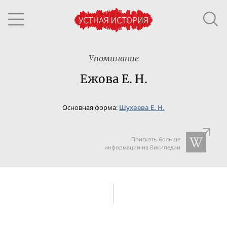
Упоминание
Ежова Е. Н.
Основная форма:
Шухаева Е. Н.
Поискать больше
информации на Википедии