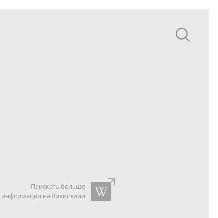
Поискать больше
информации на Википедии