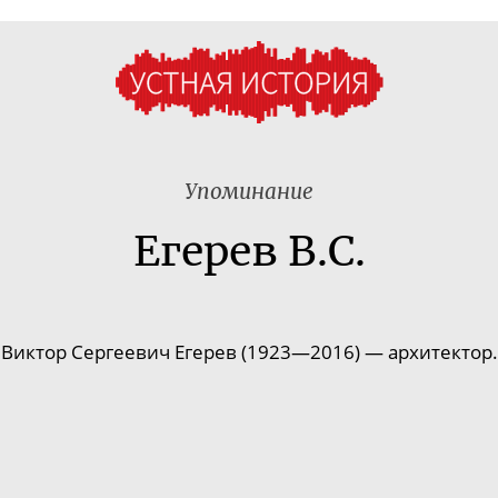
Упоминание
Егерев В.С.
Виктор Сергеевич Егерев (1923—2016) — архитектор.