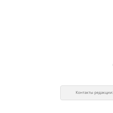
Контакты редакции