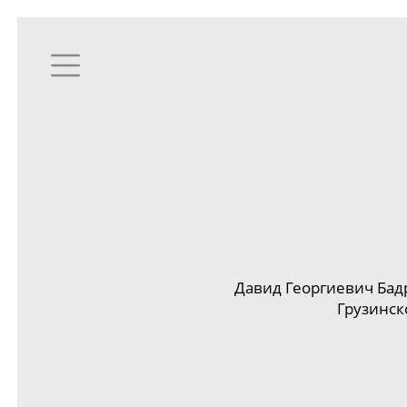
Давид Георгиевич Бад
Грузинск