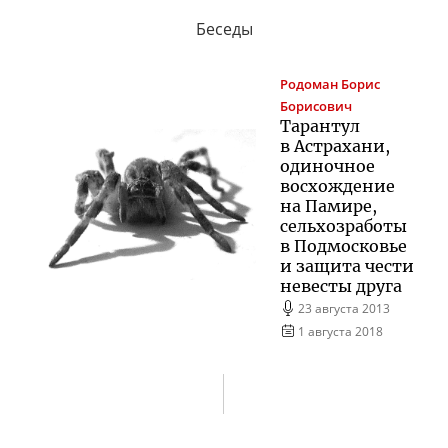
Беседы
Родоман
Борис
Борисович
Тарантул
в Астрахани,
одиночное
восхождение
на Памире,
сельхозработы
в Подмосковье
и защита чести
невесты друга
23 августа 2013
1 августа 2018