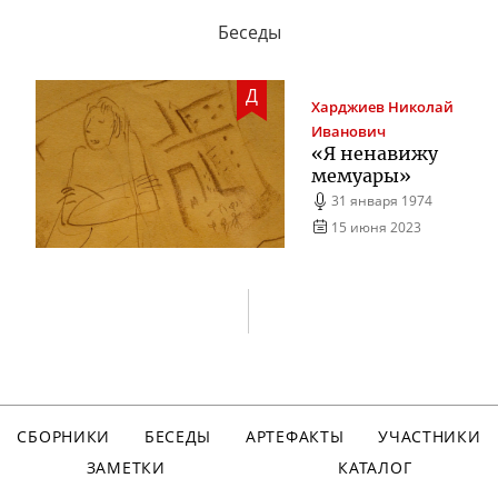
Беседы
Д
Харджиев
Николай
Иванович
«Я ненавижу
мемуары»
31 января 1974
15 июня 2023
СБОРНИКИ
БЕСЕДЫ
АРТЕФАКТЫ
УЧАСТНИКИ
ЗАМЕТКИ
КАТАЛОГ