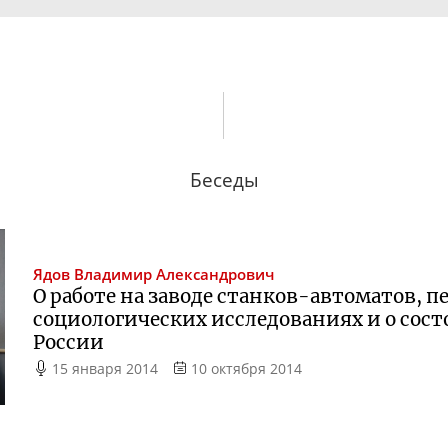
Беседы
Ядов
Владимир Александрович
О работе на заводе станков-автоматов, п
социологических исследованиях и о сос
России
15 января 2014
10 октября 2014