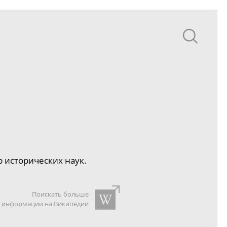
р исторических наук.
Поискать больше
информации на Википедии