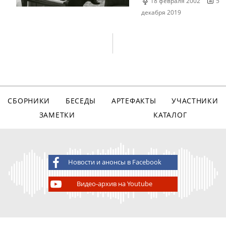
18 февраля 2002
5
декабря 2019
СБОРНИКИ
БЕСЕДЫ
АРТЕФАКТЫ
УЧАСТНИКИ
ЗАМЕТКИ
КАТАЛОГ
Новости и анонсы в Facebook
Видео-архив на Youtube