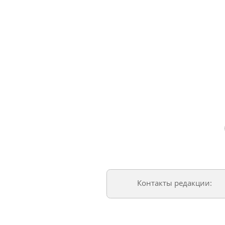
Контакты редакции: