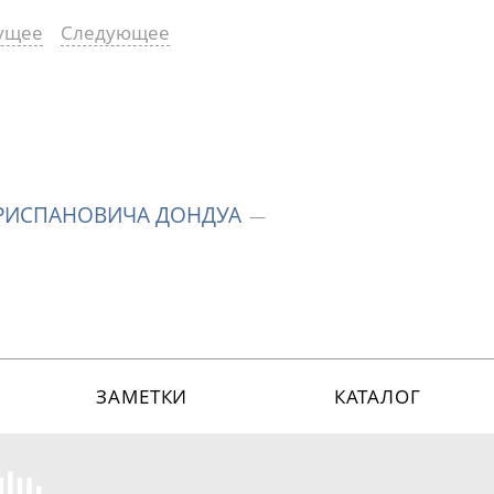
ущее
Следующее
АРИСПАНОВИЧА ДОНДУА
ЗАМЕТКИ
КАТАЛОГ