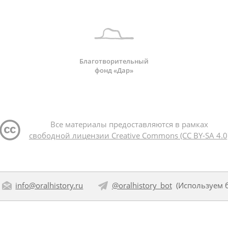
Благотворительный
фонд «Дар»
Все материалы предоставляются в рамках
свободной лицензии Creative Commons (CC BY-SA 4.0
info@oralhistory.ru
@oralhistory_bot
(Используем