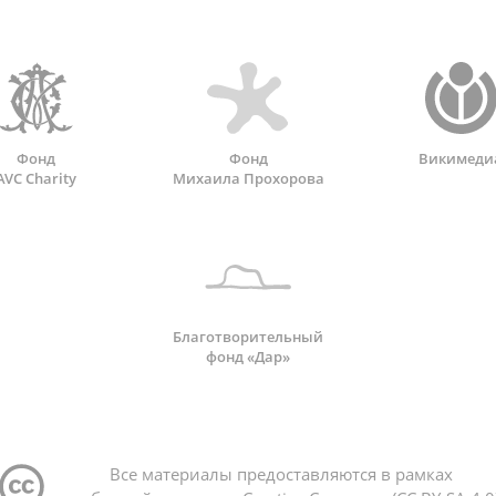
Фонд
Фонд
Викимеди
AVC Charity
Михаила Прохорова
Благотворительный
фонд «Дар»
Все материалы предоставляются в рамках