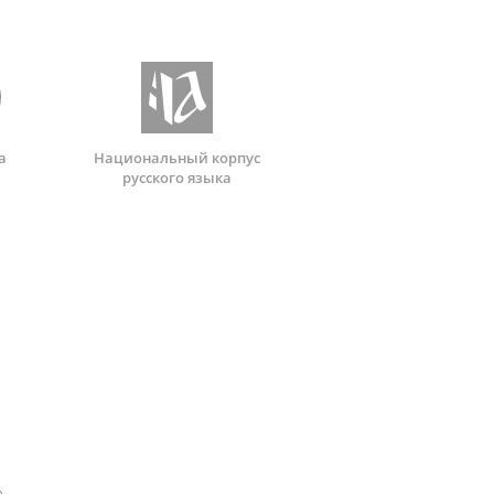
а
Национальный корпус
русского языка