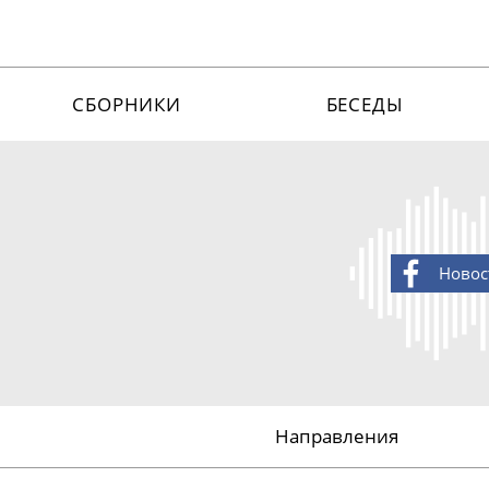
СБОРНИКИ
БЕСЕДЫ
Новос
Направления