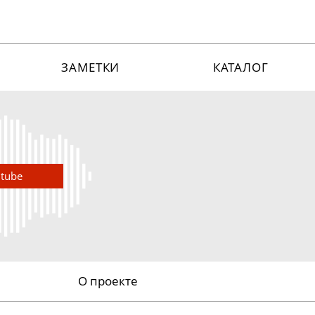
ЗАМЕТКИ
КАТАЛОГ
utube
О проекте