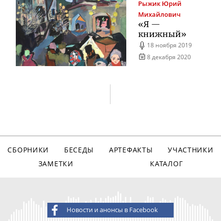
Рыжик
Юрий
Михайлович
«Я —
книжный»
18 ноября 2019
8 декабря 2020
СБОРНИКИ
БЕСЕДЫ
АРТЕФАКТЫ
УЧАСТНИКИ
ЗАМЕТКИ
КАТАЛОГ
Новости и анонсы в Facebook