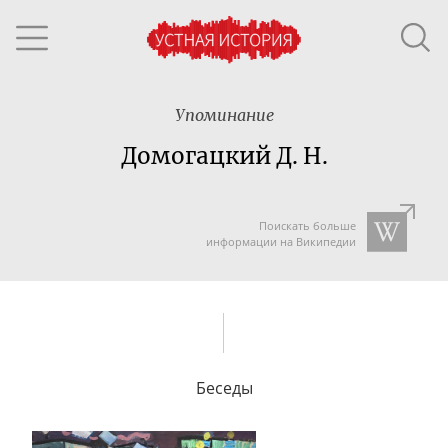
Упоминание
Домогацкий Д. Н.
Поискать больше
информации на Википедии
Беседы