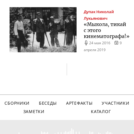
Дупак
Николай
Лукьянович
«Мыкола, тикай
с этого
кинематографа!»
24 мая 2016
9
апреля 2019
СБОРНИКИ
БЕСЕДЫ
АРТЕФАКТЫ
УЧАСТНИКИ
ЗАМЕТКИ
КАТАЛОГ