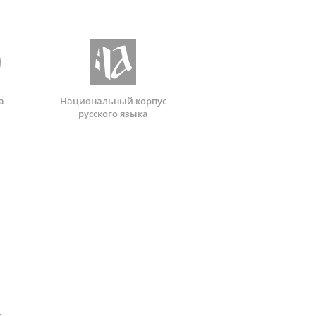
а
Национальный корпус
русского языка