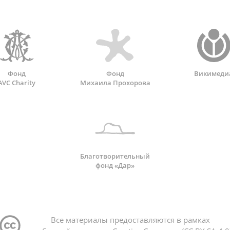
Фонд
Фонд
Викимеди
AVC Charity
Михаила Прохорова
Благотворительный
фонд «Дар»
Все материалы предоставляются в рамках