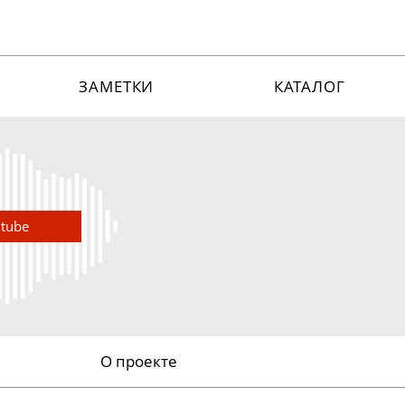
ЗАМЕТКИ
КАТАЛОГ
utube
О проекте