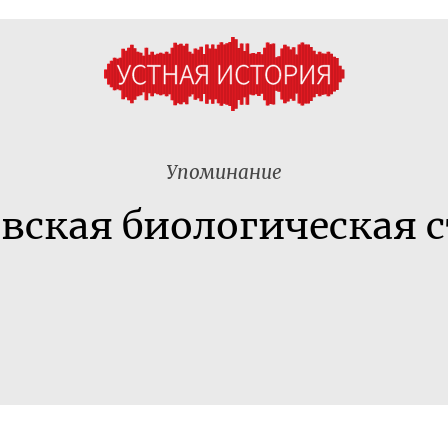
Упоминание
вская биологическая 