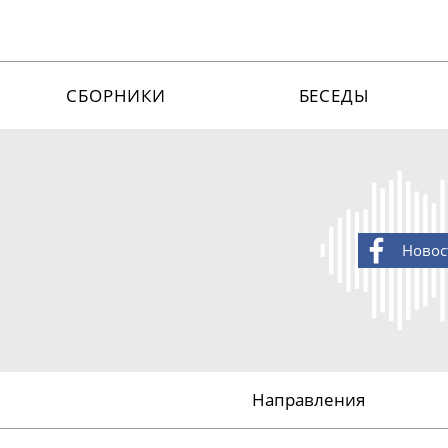
СБОРНИКИ
БЕСЕДЫ
Новос
Направления