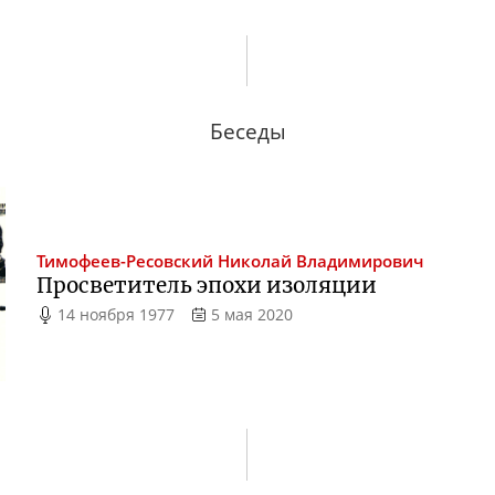
Беседы
Тимофеев-Ресовский
Николай Владимирович
Просветитель эпохи изоляции
14 ноября 1977
5 мая 2020