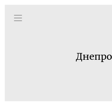
Днепро