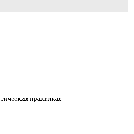
уденческих практиках