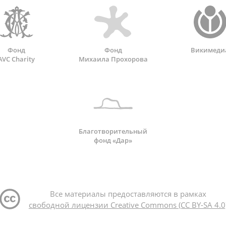
Фонд
Фонд
Викимеди
AVC Charity
Михаила Прохорова
Благотворительный
фонд «Дар»
Все материалы предоставляются в рамках
свободной лицензии Creative Commons (CC BY-SA 4.0