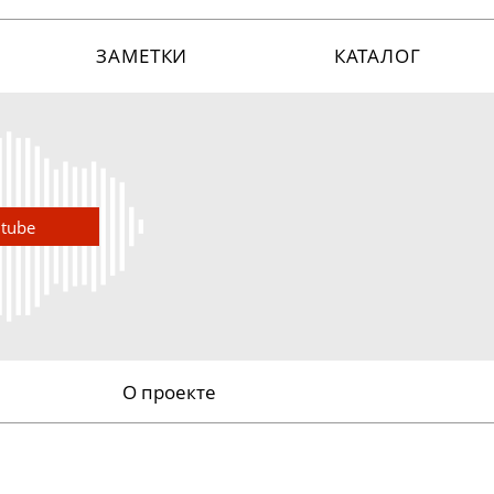
ЗАМЕТКИ
КАТАЛОГ
utube
О проекте