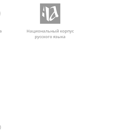
а
Национальный корпус
русского языка
)