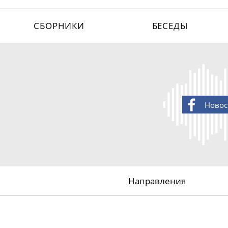
СБОРНИКИ
БЕСЕДЫ
Новос
Направления