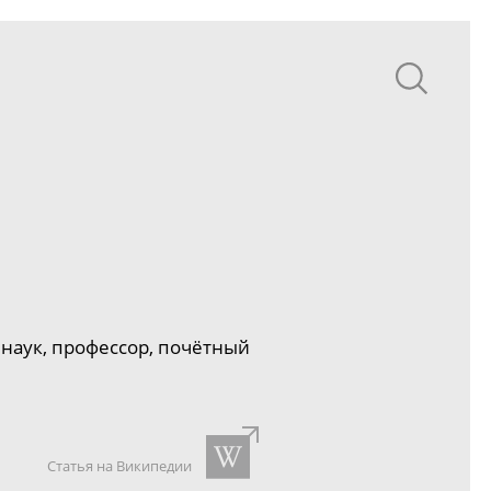
наук, профессор, почётный
Статья на Википедии