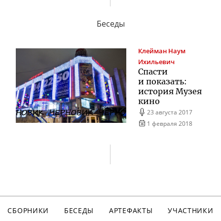
Беседы
Клейман
Наум
Ихильевич
Спасти
и показать:
история Музея
кино
23 августа 2017
1 февраля 2018
СБОРНИКИ
БЕСЕДЫ
АРТЕФАКТЫ
УЧАСТНИКИ