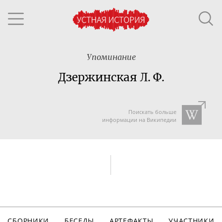
Упоминание
Дзержинская Л. Ф.
Поискать больше
информации на Википедии
СБОРНИКИ
БЕСЕДЫ
АРТЕФАКТЫ
УЧАСТНИКИ