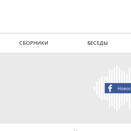
СБОРНИКИ
БЕСЕДЫ
Новос