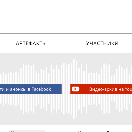
АРТЕФАКТЫ
УЧАСТНИКИ
ти и анонсы в Facebook
Видео-архив на Yo