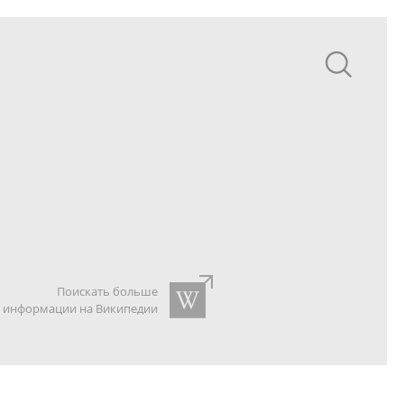
Поискать больше
информации на Википедии