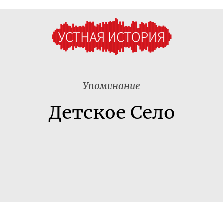
Упоминание
Детское Село