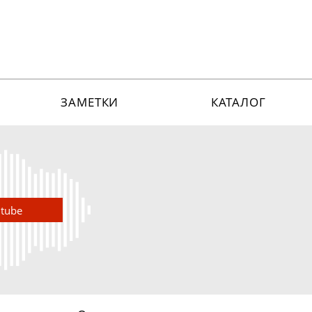
ЗАМЕТКИ
КАТАЛОГ
utube