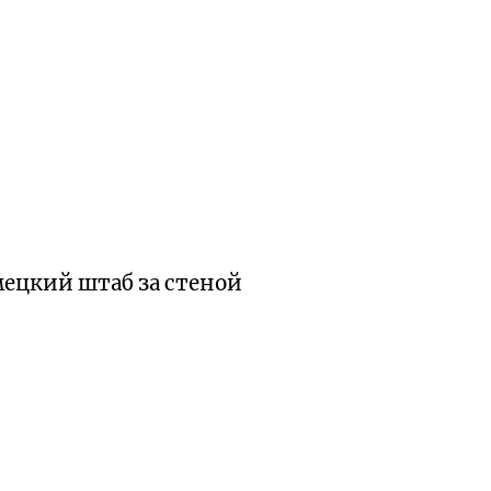
мецкий штаб за стеной