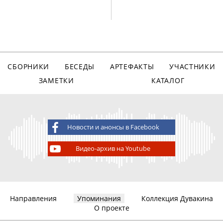
СБОРНИКИ
БЕСЕДЫ
АРТЕФАКТЫ
УЧАСТНИКИ
ЗАМЕТКИ
КАТАЛОГ
Новости и анонсы в Facebook
Видео-архив на Youtube
Направления
Упоминания
Коллекция Дувакина
О проекте