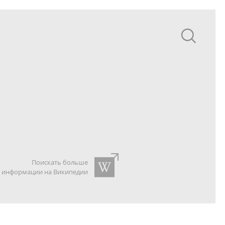
Поискать больше
информации на Википедии