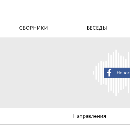
СБОРНИКИ
БЕСЕДЫ
Новос
Направления