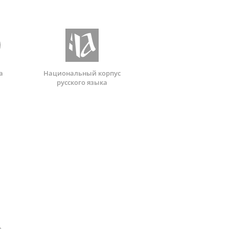
а
Национальный корпус
русского языка