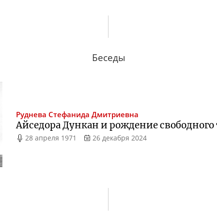
Беседы
Руднева
Стефанида Дмитриевна
Айседора Дункан и рождение свободного
28 апреля 1971
26 декабря 2024