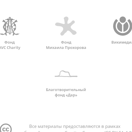
Фонд
Фонд
Викимеди
AVC Charity
Михаила Прохорова
Благотворительный
фонд «Дар»
Все материалы предоставляются в рамках