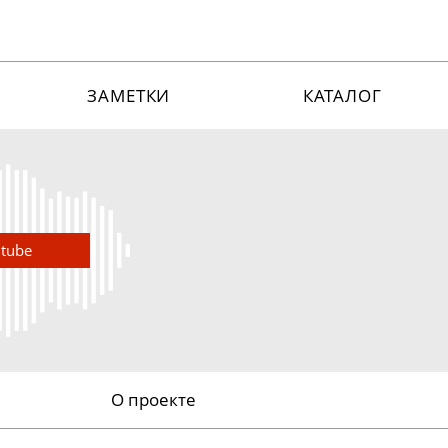
ЗАМЕТКИ
КАТАЛОГ
utube
О проекте