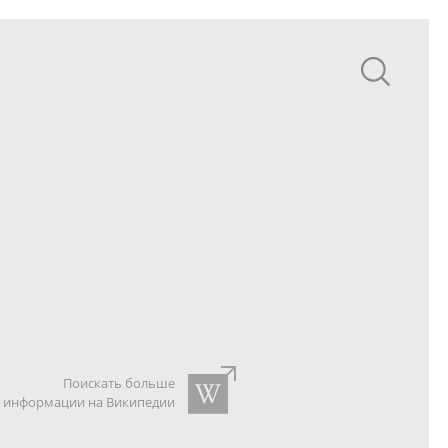
Поискать больше
информации на Википедии