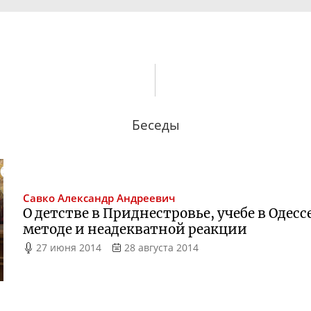
Беседы
Савко
Александр Андреевич
О детстве в Приднестровье, учебе в Одесс
методе и неадекватной реакции
27 июня 2014
28 августа 2014