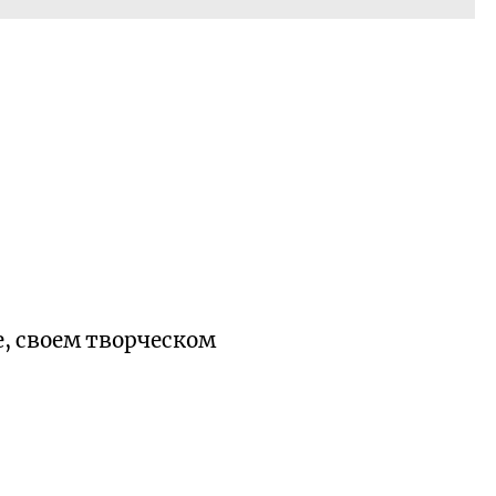
е, своем творческом