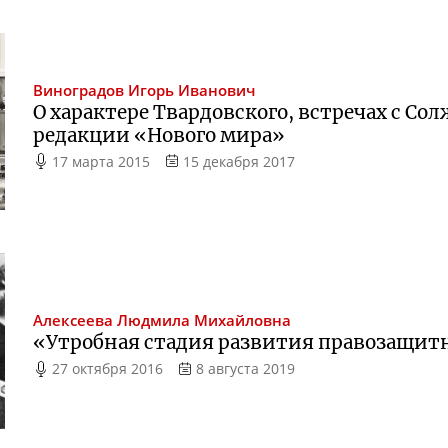
Виноградов
Игорь Иванович
О характере Твардовского, встречах с С
редакции «Нового мира»
17 марта 2015
15 декабря 2017
Алексеева
Людмила Михайловна
«Утробная стадия развития правозащит
27 октября 2016
8 августа 2019