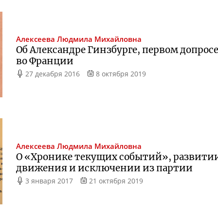
Алексеева
Людмила Михайловна
Об Александре Гинзбурге, первом допросе 
во Франции
27 декабря 2016
8 октября 2019
Алексеева
Людмила Михайловна
О «Хронике текущих событий», развити
движения и исключении из партии
3 января 2017
21 октября 2019