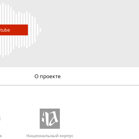
utube
О проекте
а
Национальный корпус