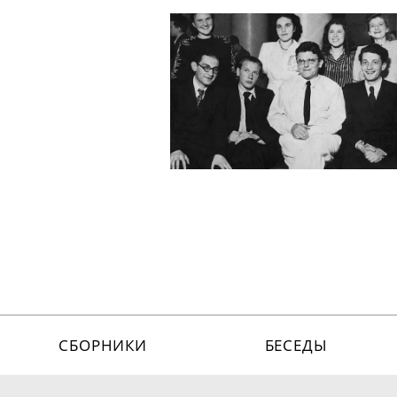
СБОРНИКИ
БЕСЕДЫ