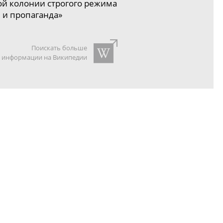
ой
колонии строгого режима
 и пропаганда»
Поискать больше
информации на Википедии