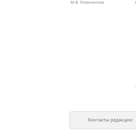
М.В. Ломоносова
Контакты редакции: