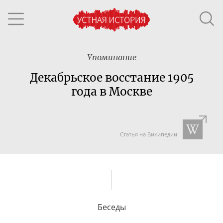
Упоминание
Декабрьское восстание 1905
года в Москве
Статья на Википедии
Беседы