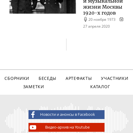
и музыкальной
жизни Москвы
1920-х
годов
20 ноября 1973
27 апреля 2020
СБОРНИКИ
БЕСЕДЫ
АРТЕФАКТЫ
УЧАСТНИКИ
ЗАМЕТКИ
КАТАЛОГ
Новости и анонсы в Facebook
Видео-архив на Youtube