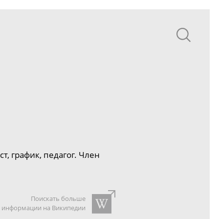
, график, педагог. Член
Поискать больше
информации на Википедии