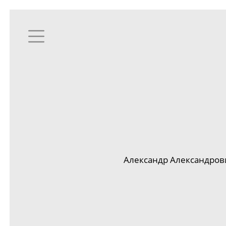
Александр Александрови