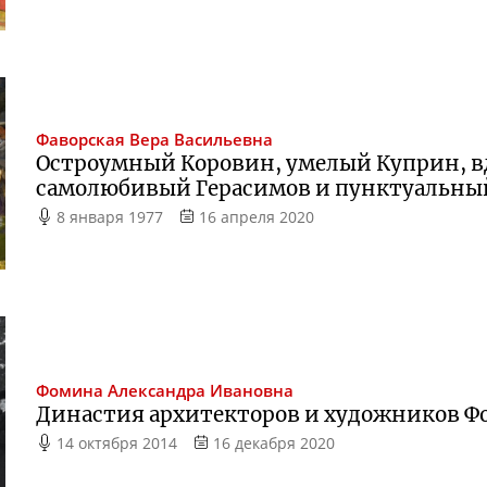
Фаворская
Вера Васильевна
Остроумный Коровин, умелый Куприн, 
самолюбивый Герасимов и пунктуальный
8 января 1977
16 апреля 2020
Фомина
Александра Ивановна
Династия архитекторов и художников 
14 октября 2014
16 декабря 2020