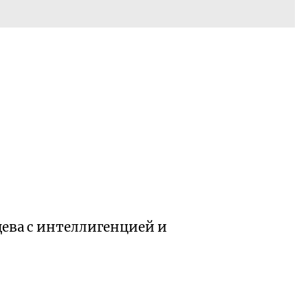
щева с интеллигенцией и