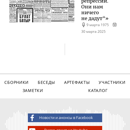
репрессий.
Они нам
ничего
не дадут“»
9 марта 1975
30 марта 2025
СБОРНИКИ
БЕСЕДЫ
АРТЕФАКТЫ
УЧАСТНИКИ
ЗАМЕТКИ
КАТАЛОГ
Новости и анонсы в Facebook