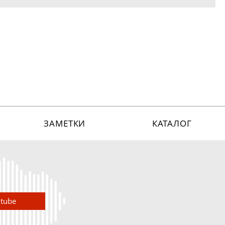
ЗАМЕТКИ
КАТАЛОГ
utube