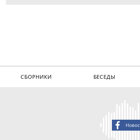
СБОРНИКИ
БЕСЕДЫ
Новос