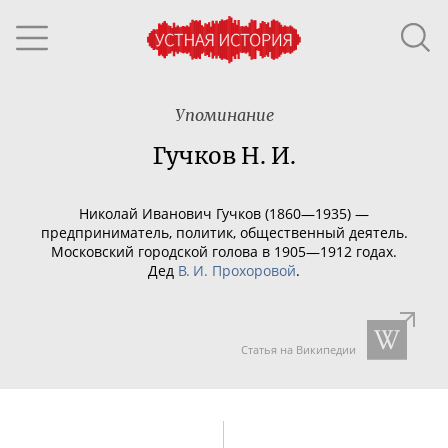
Упоминание
Гучков Н. И.
Николай Иванович Гучков (1860—1935) —
предприниматель, политик, общественный деятель.
Московский городской голова в 1905—1912 годах.
Дед
В. И. Прохоровой
.
Статья на Википедии