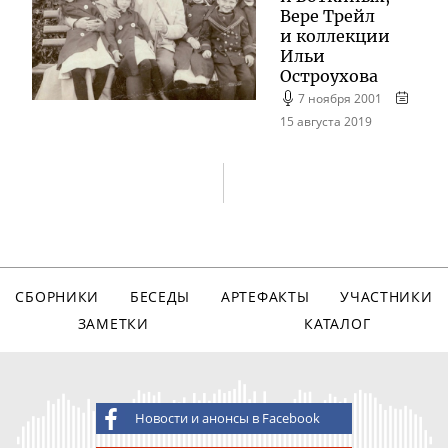
Вере Трейл
и коллекции
Ильи
Остроухова
7 ноября 2001
15 августа 2019
СБОРНИКИ
БЕСЕДЫ
АРТЕФАКТЫ
УЧАСТНИКИ
ЗАМЕТКИ
КАТАЛОГ
Новости и анонсы в Facebook