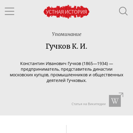
Упоминание
Гучков К. И.
Константин Иванович Гучков (1865—1934) —
предприниматель, представитель династии
московских купцов, промышленников и общественных
деятелей Гучковых.
Статья на Википедии