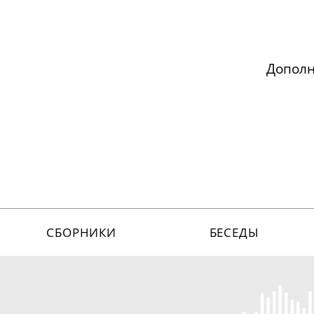
Допол
СБОРНИКИ
БЕСЕДЫ