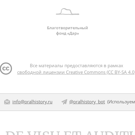
Благотворительный
фонд «Дар»
Все материалы предоставляются в рамках
свободной лицензии Creative Commons (CC BY-SA 4.0
info@oralhistory.ru
@oralhistory_bot
(Используе