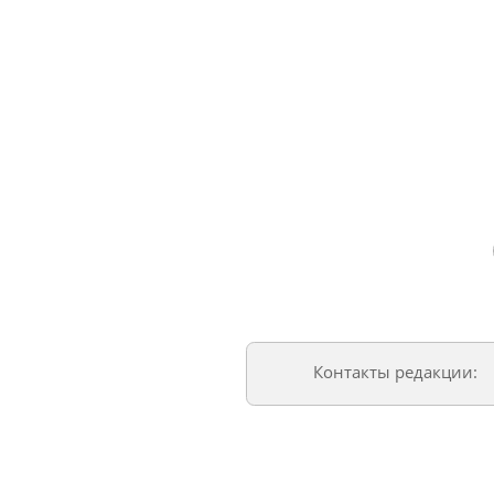
Контакты редакции: