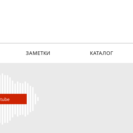
ЗАМЕТКИ
КАТАЛОГ
utube