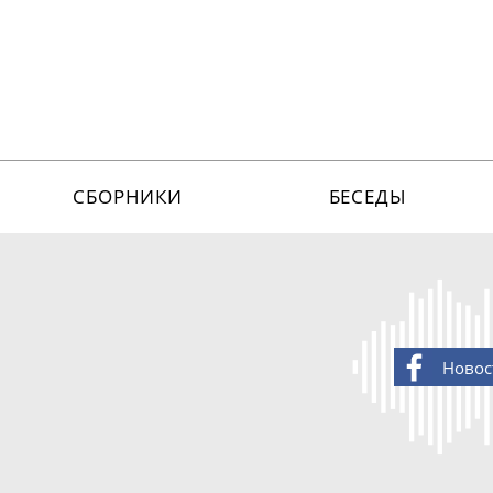
СБОРНИКИ
БЕСЕДЫ
Новос