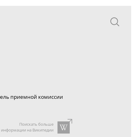
тель приемной комиссии
Поискать больше
информации на Википедии