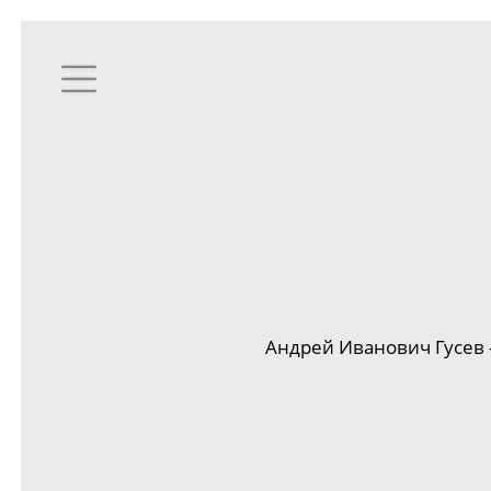
Андрей Иванович Гусев 