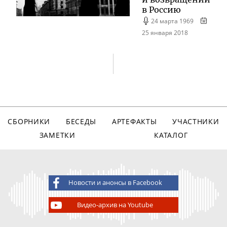
в Россию
24 марта 1969
25 января 2018
СБОРНИКИ
БЕСЕДЫ
АРТЕФАКТЫ
УЧАСТНИКИ
ЗАМЕТКИ
КАТАЛОГ
Новости и анонсы в Facebook
Видео-архив на Youtube