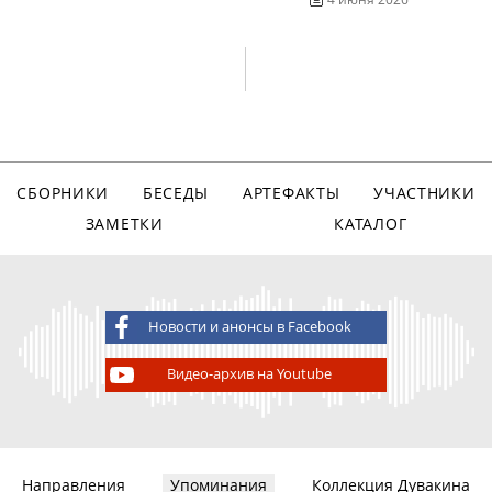
СБОРНИКИ
БЕСЕДЫ
АРТЕФАКТЫ
УЧАСТНИКИ
ЗАМЕТКИ
КАТАЛОГ
Новости и анонсы в Facebook
Видео-архив на Youtube
Направления
Упоминания
Коллекция Дувакина