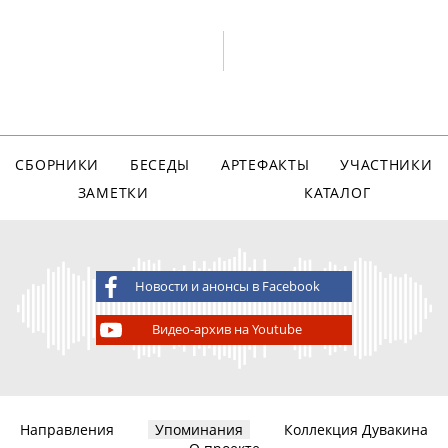
СБОРНИКИ
БЕСЕДЫ
АРТЕФАКТЫ
УЧАСТНИКИ
ЗАМЕТКИ
КАТАЛОГ
Новости и анонсы в Facebook
Видео-архив на Youtube
Направления
Упоминания
Коллекция Дувакина