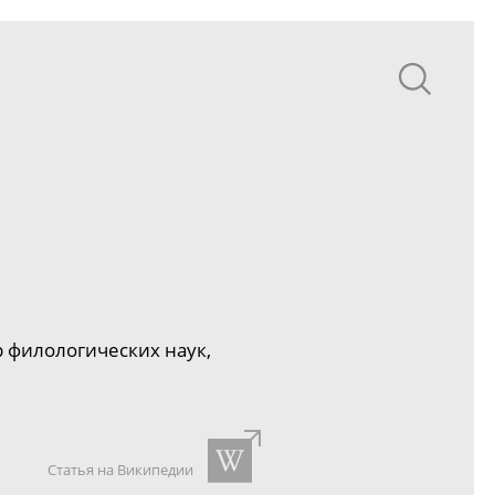
 филологических наук,
Статья на Википедии