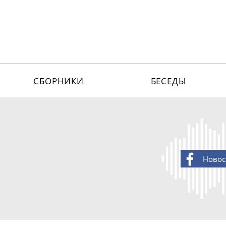
СБОРНИКИ
БЕСЕДЫ
Новос