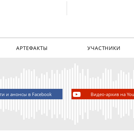
АРТЕФАКТЫ
УЧАСТНИКИ
ти и анонсы в Facebook
Видео-архив на Yo