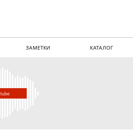
ЗАМЕТКИ
КАТАЛОГ
utube