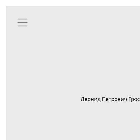
Леонид Петрович Грос