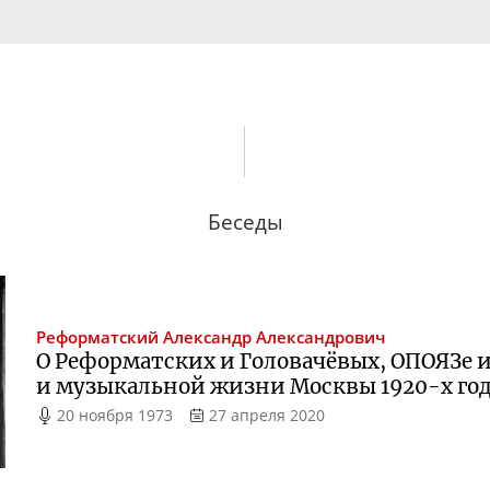
Беседы
Реформатский
Александр Александрович
О Реформатских и Головачёвых, ОПОЯЗе и
и музыкальной жизни Москвы
1920-х
го
20 ноября 1973
27 апреля 2020