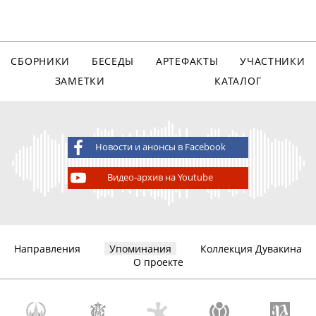
СБОРНИКИ
БЕСЕДЫ
АРТЕФАКТЫ
УЧАСТНИКИ
ЗАМЕТКИ
КАТАЛОГ
Новости и анонсы в Facebook
Видео-архив на Youtube
Направления
Упоминания
Коллекция Дувакина
О проекте